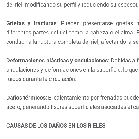
del riel, modificando su perfil y reduciendo su espesor.
Grietas y fracturas
: Pueden presentarse grietas h
diferentes partes del riel como la cabeza o el alma.
conducir a la ruptura completa del riel, afectando la seg
Deformaciones plásticas y ondulaciones
: Debidas a
ondulaciones y deformaciones en la superficie, lo qu
ruidos durante la circulación.
Daños térmicos
: El calentamiento por frenadas puede
acero, generando fisuras superficiales asociadas al ca
CAUSAS DE LOS DAÑOS EN LOS RIELES