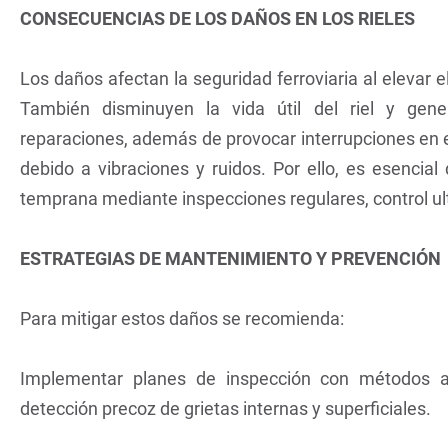
CONSECUENCIAS DE LOS DAÑOS EN LOS RIELES
Los daños afectan la seguridad ferroviaria al elevar e
También disminuyen la vida útil del riel y gen
reparaciones, además de provocar interrupciones en el 
debido a vibraciones y ruidos. Por ello, es esencia
temprana mediante inspecciones regulares, control ult
ESTRATEGIAS DE MANTENIMIENTO Y PREVENCIÓN
Para mitigar estos daños se recomienda:
Implementar planes de inspección con métodos a
detección precoz de grietas internas y superficiales.