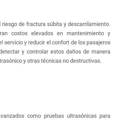
l riesgo de fractura súbita y descarrilamiento.
eran costos elevados en mantenimiento y
servicio y reducir el confort de los pasajeros
l detectar y controlar estos daños de manera
rasónico y otras técnicas no destructivas.
vanzados como pruebas ultrasónicas para