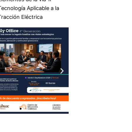
Tecnología Aplicable a la
Tracción Eléctrica