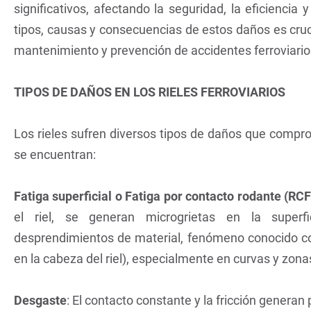
significativos, afectando la seguridad, la eficiencia 
tipos, causas y consecuencias de estos daños es cruc
mantenimiento y prevención de accidentes ferroviario
TIPOS DE DAÑOS EN LOS RIELES FERROVIARIOS
Los rieles sufren diversos tipos de daños que comp
se encuentran:
Fatiga superficial o Fatiga por contacto rodante (RCF
el riel, se generan microgrietas en la superf
desprendimientos de material, fenómeno conocido
en la cabeza del riel), especialmente en curvas y zonas 
Desgaste
: El contacto constante y la fricción generan