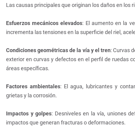
Las causas principales que originan los daños en los ri
Esfuerzos mecánicos elevados
: El aumento en la ve
incrementa las tensiones en la superficie del riel, acel
Condiciones geométricas de la vía y el tren
: Curvas d
exterior en curvas y defectos en el perfil de ruedas 
áreas específicas.
Factores ambientales
: El agua, lubricantes y cont
grietas y la corrosión.
Impactos y golpes
: Desniveles en la vía, uniones d
impactos que generan fracturas o deformaciones.