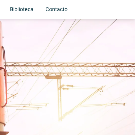
Biblioteca
Contacto