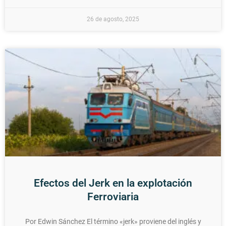
26 de agosto, 2025
Efectos del Jerk en la explotación
Ferroviaria
Por Edwin Sánchez El término «jerk» proviene del inglés y