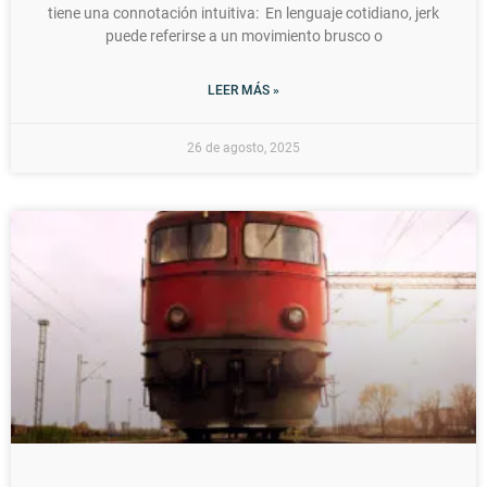
tiene una connotación intuitiva: En lenguaje cotidiano, jerk
puede referirse a un movimiento brusco o
LEER MÁS »
26 de agosto, 2025