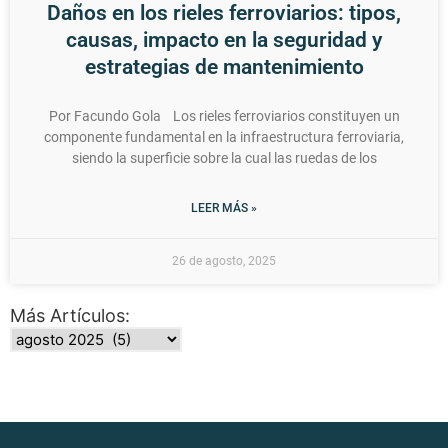
Daños en los rieles ferroviarios: tipos,
causas, impacto en la seguridad y
estrategias de mantenimiento
Por Facundo Gola Los rieles ferroviarios constituyen un
componente fundamental en la infraestructura ferroviaria,
siendo la superficie sobre la cual las ruedas de los
LEER MÁS »
26 de agosto, 2025
Más Artículos: