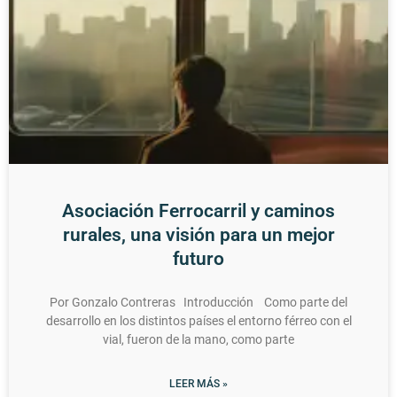
Asociación Ferrocarril y caminos
rurales, una visión para un mejor
futuro
Por Gonzalo Contreras Introducción Como parte del
desarrollo en los distintos países el entorno férreo con el
vial, fueron de la mano, como parte
LEER MÁS »