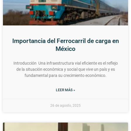
Importancia del Ferrocarril de carga en
México
Introducción Una infraestructura vial eficiente es el reflejo
de la situación económica y social que vive un país y es
fundamental para su crecimiento económico.
LEER MÁS »
26 de agosto, 2025