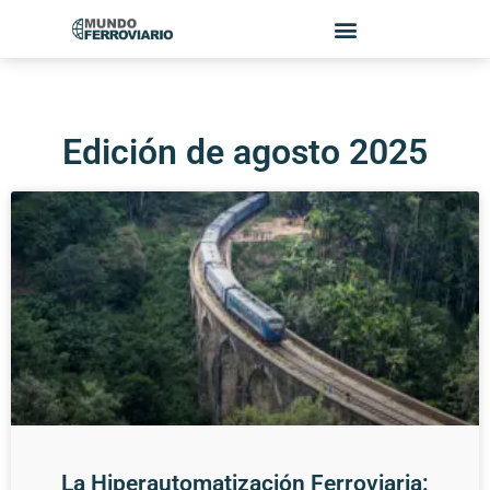
Edición de agosto 2025
La Hiperautomatización Ferroviaria: