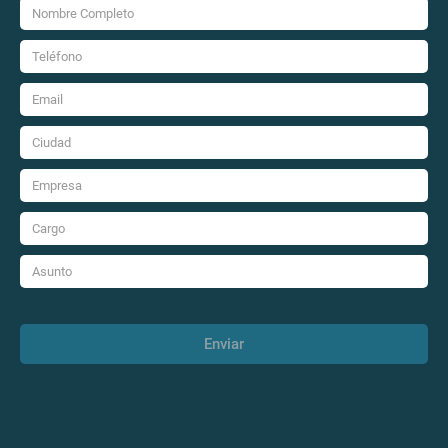
Enviar