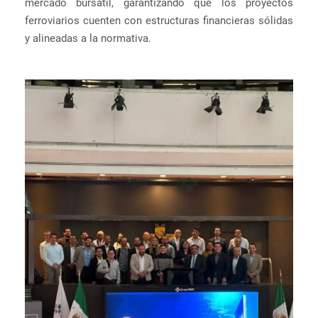
mercado bursátil, garantizando que los proyectos
ferroviarios cuenten con estructuras financieras sólidas
y alineadas a la normativa.