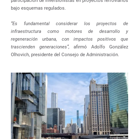
participación de inversionistas en proyectos ferroviarios
bajo esquemas regulados.
“Es fundamental considerar los proyectos de
infraestructura como motores de desarrollo y
regeneración urbana, con impactos positivos que
trascienden generaciones”,
afirmó Adolfo González
Olhovich, presidente del Consejo de Administración.