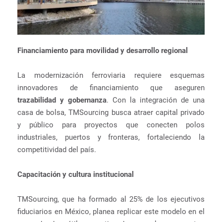
Financiamiento para movilidad y desarrollo regional
La modernización ferroviaria requiere esquemas
innovadores de financiamiento que aseguren
trazabilidad y gobernanza
. Con la integración de una
casa de bolsa, TMSourcing busca atraer capital privado
y público para proyectos que conecten polos
industriales, puertos y fronteras, fortaleciendo la
competitividad del país.
Capacitación y cultura institucional
TMSourcing, que ha formado al 25% de los ejecutivos
fiduciarios en México, planea replicar este modelo en el