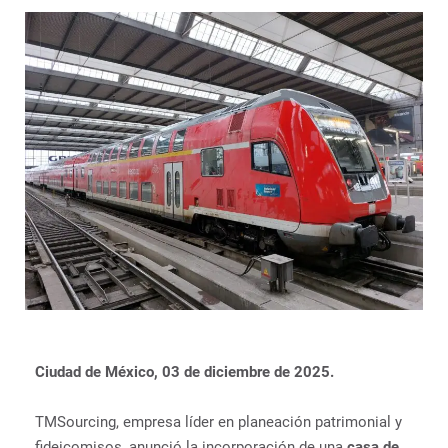
Ciudad de México, 03 de diciembre de 2025.
TMSourcing, empresa líder en planeación patrimonial y
fideicomisos, anunció la incorporación de una
casa de