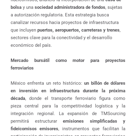
bolsa
y una
sociedad administradora de fondos
, sujetas
a autorización regulatoria. Esta estrategia busca
canalizar recursos hacia proyectos de infraestructura
que incluyen
puertos, aeropuertos, carreteras y trenes
,
sectores clave para la conectividad y el desarrollo
económico del país.
Mercado bursátil como motor para proyectos
ferroviarios
México enfrenta un reto histórico:
un billón de dólares
en inversión en infraestructura durante la próxima
década
, donde el transporte ferroviario figura como
pieza central para la competitividad logística y la
integración regional. La expansión de TMSourcing
permitirá estructurar
emisiones simplificadas y
fideicomisos emisores
, instrumentos que facilitan la