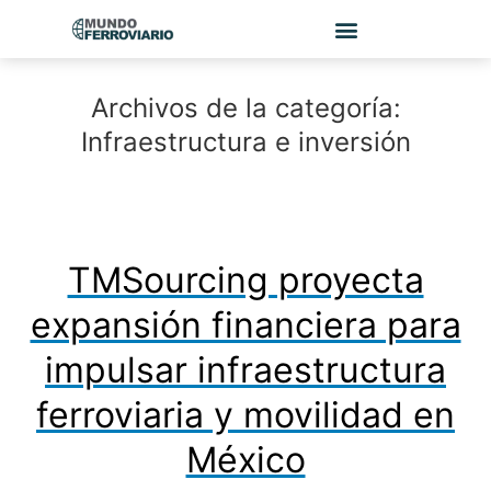
Archivos de la categoría:
Infraestructura e inversión
TMSourcing proyecta
expansión financiera para
impulsar infraestructura
ferroviaria y movilidad en
México